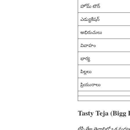
హోమ్ టౌన్
ఎడ్యుకేషన్
అభిరుచులు
వివాహం
భార్య
పిల్లలు
ప్రియురాలు
Tasty Teja (Bigg 
టేస్టీ తేజ తెనాలిలో ఒక మధ్