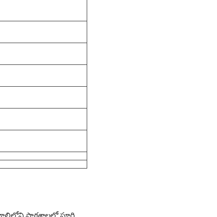
ాలిలోని పాఠశాలలో పూర్తి