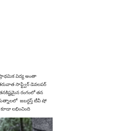
ప్రాథమిక విద్య అంతా
రువాత సాఫ్ట్వేర్ డెవలపర్
ి తనకిష్టమైన రంగంలో తన
త్నాలలో జబర్దస్త్ టీవీ షో
ాశం కూడా లభించింది