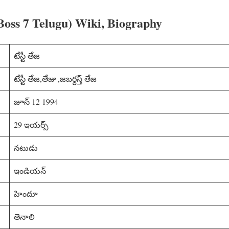
Boss 7 Telugu) Wiki, Biography
టేస్టీ తేజ
టేస్టీ తేజ,తేజు ,జబర్దస్త్ తేజ
జూన్ 12 1994
29 ఇయర్స్
నటుడు
ఇండియన్
హిందూ
తెనాలి