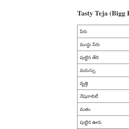
Tasty Teja (Bigg 
పేరు
ముద్దు పేరు
పుట్టిన తేది
వయస్సు
వృత్తి
నేషనాలిటీ
మతం
పుట్టిన ఊరు