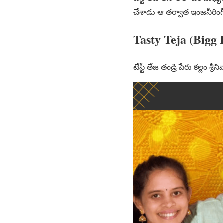
చేశాడు ఆ తర్వాత ఇంజనీరింగ్
Tasty Teja (Bigg 
టేస్టీ తేజ తండ్రి పేరు కల్లం శ