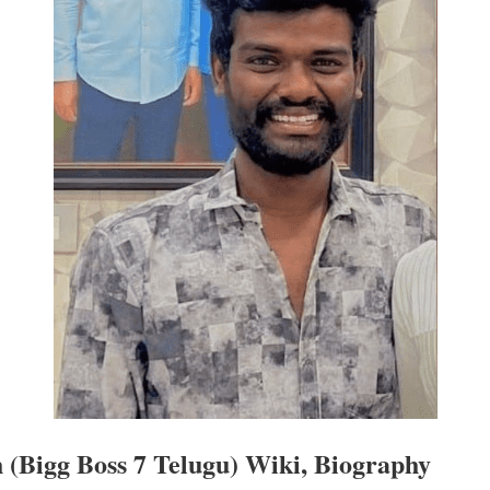
h (Bigg Boss 7 Telugu) Wiki, Biography