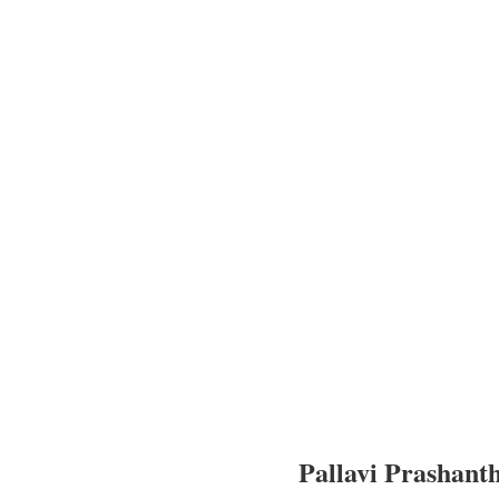
Pallavi Prashant