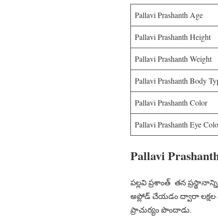
Pallavi Prashanth Age
Pallavi Prashanth Height
Pallavi Prashanth Weight
Pallavi Prashanth Body Ty
Pallavi Prashanth Color
Pallavi Prashanth Eye Colo
Pallavi Prashant
పల్లవి ప్రశాంత్ తన ప్రస్థానా
అప్లోడ్ చేయడం ద్వారా లక్షల 
ప్రాచుర్యం పొందాడు.