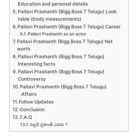
Education and personal details
Pallavi Prashanth (Bigg Boss 7 Telugu) Look
table (body measurements)
Pallavi Prashanth (Bigg Boss 7 Telugu) Career
Pallavi Prashanth as an actor
Pallavi Prashanth (Bigg Boss 7 Telugu) Net
worth
Pallavi Prashanth (Bigg Boss 7 Telugu)
Interesting facts
Pallavi Prashanth (Bigg Boss 7 Telugu)
Controversy
Pallavi Prashanth (Bigg Boss 7 Telugu)
Affairs
Follow Updates
Conclusion
F.A.Q
పల్లవి ప్రశాంత్ ఎవరు ?