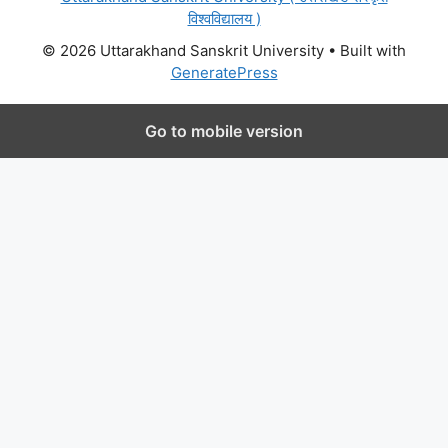
विश्वविद्यालय )
© 2026 Uttarakhand Sanskrit University
• Built with
GeneratePress
Go to mobile version