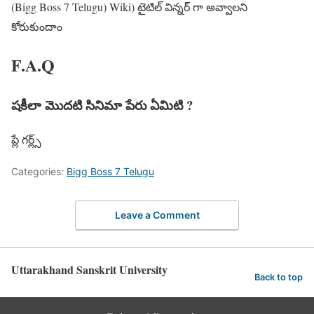
(Bigg Boss 7 Telugu) Wiki) టైటిల్ విన్నర్ గా అవ్వాలని
కోరుకుందాం
F.A.Q
షకీలా మొదటి సినిమా పేరు ఏమిటి ?
ప్లే గర్ల్స్
Categories:
Bigg Boss 7 Telugu
Leave a Comment
Uttarakhand Sanskrit University
Back to top