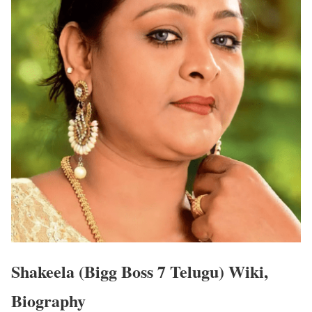
Shakeela (Bigg Boss 7 Telugu) Wiki,
Biography