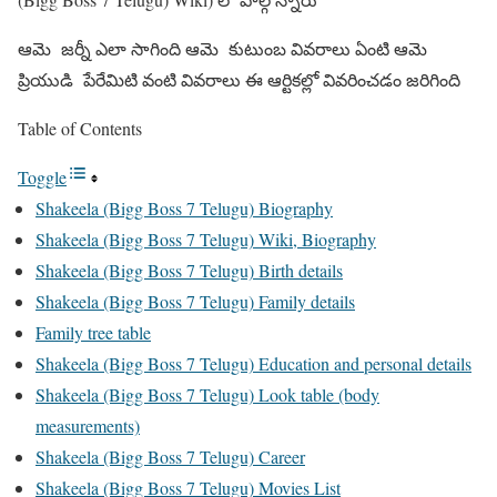
ఆమె జర్నీ ఎలా సాగింది ఆమె కుటుంబ వివరాలు ఏంటి ఆమె
ప్రియుడి పేరేమిటి వంటి వివరాలు ఈ ఆర్టికల్లో వివరించడం జరిగింది
Table of Contents
Toggle
Shakeela (Bigg Boss 7 Telugu) Biography
Shakeela (Bigg Boss 7 Telugu) Wiki, Biography
Shakeela (Bigg Boss 7 Telugu) Birth details
Shakeela (Bigg Boss 7 Telugu) Family details
Family tree table
Shakeela (Bigg Boss 7 Telugu) Education and personal details
Shakeela (Bigg Boss 7 Telugu) Look table (body
measurements)
Shakeela (Bigg Boss 7 Telugu) Career
Shakeela (Bigg Boss 7 Telugu) Movies List