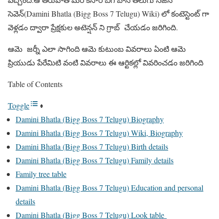
సెవెన్(Damini Bhatla (Bigg Boss 7 Telugu) Wiki) లో కంటెస్టెంట్ గా
వెళ్లడం ద్వారా ప్రేక్షకుల అటెన్షన్ ని గ్రాబ్ చేయడం జరిగింది.
ఆమె జర్నీ ఎలా సాగింది ఆమె కుటుంబ వివరాలు ఏంటి ఆమె
ప్రియుడు పేరేమిటి వంటి వివరాలు ఈ ఆర్టికల్లో వివరించడం జరిగింది
Table of Contents
Toggle
Damini Bhatla (Bigg Boss 7 Telugu) Biography
Damini Bhatla (Bigg Boss 7 Telugu) Wiki, Biography
Damini Bhatla (Bigg Boss 7 Telugu) Birth details
Damini Bhatla (Bigg Boss 7 Telugu) Family details
Family tree table
Damini Bhatla (Bigg Boss 7 Telugu) Education and personal
details
Damini Bhatla (Bigg Boss 7 Telugu) Look table