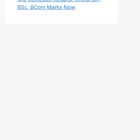
BSc, BCom Marks Now