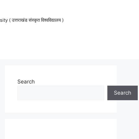
 उत्तराखंड संस्कृत विश्वविद्यालय )
Search
Search