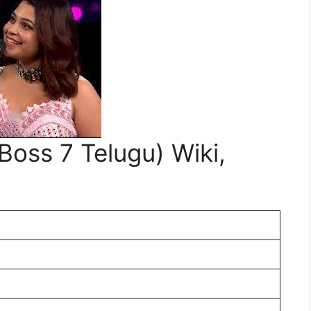
Boss 7 Telugu) Wiki,