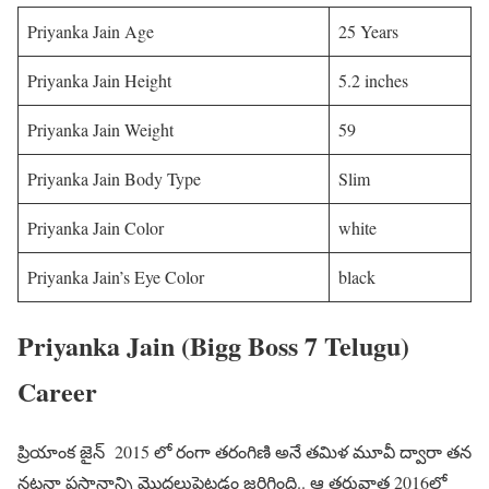
Priyanka Jain Age
25 Years
Priyanka Jain Height
5.2 inches
Priyanka Jain Weight
59
Priyanka Jain Body Type
Slim
Priyanka Jain Color
white
Priyanka Jain’s Eye Color
black
Priyanka Jain (Bigg Boss 7 Telugu)
Career
ప్రియాంక జైన్ 2015 లో రంగా తరంగిణి అనే తమిళ మూవీ ద్వారా తన
నటనా ప్రస్తానాన్ని మొదలుపెట్టడం జరిగింది.. ఆ తరువాత 2016లో