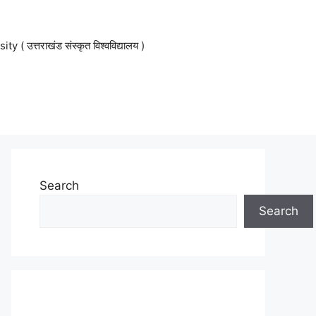
 उत्तराखंड संस्कृत विश्वविद्यालय )
Search
Search