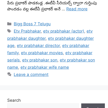
పేరు ప్రభాకర్ పొడకండ్ల .ఈటీవీ సీరియల్స్ ద్వారా గుర్తింపు
పొందడం వల్ల ఈటీవీ ప్రభాకర్ అనే …
Read more
Categories
Bigg Boss 7 Telugu
Tags
Etv Prabhakar
,
etv prabhakar (actor)
,
etv
prabhakar daughter
,
etv prabhakar daughter
age
,
etv prabhakar director
,
etv prabhakar
family
,
etv prabhakar movies
,
etv prabhakar
serials
,
etv prabhakar son
,
etv prabhakar son
name
,
etv prabhakar wife name
Leave a comment
Search