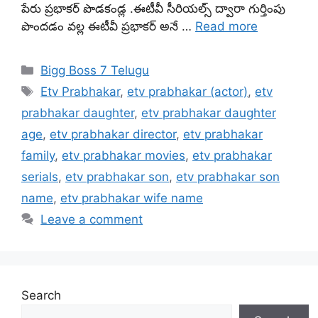
పేరు ప్రభాకర్ పొడకండ్ల .ఈటీవీ సీరియల్స్ ద్వారా గుర్తింపు
పొందడం వల్ల ఈటీవీ ప్రభాకర్ అనే …
Read more
Categories
Bigg Boss 7 Telugu
Tags
Etv Prabhakar
,
etv prabhakar (actor)
,
etv
prabhakar daughter
,
etv prabhakar daughter
age
,
etv prabhakar director
,
etv prabhakar
family
,
etv prabhakar movies
,
etv prabhakar
serials
,
etv prabhakar son
,
etv prabhakar son
name
,
etv prabhakar wife name
Leave a comment
Search