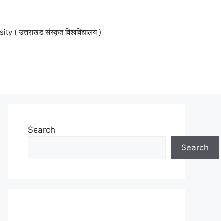
 उत्तराखंड संस्कृत विश्वविद्यालय )
Search
Search