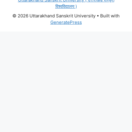
विश्वविद्यालय )
© 2026 Uttarakhand Sanskrit University
• Built with
GeneratePress