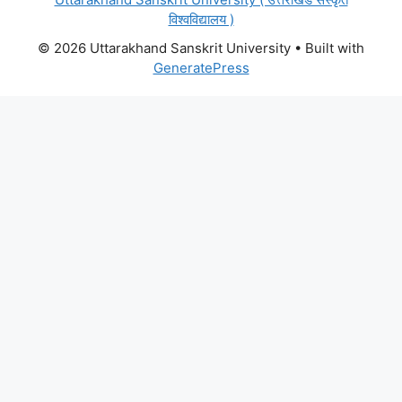
विश्वविद्यालय )
© 2026 Uttarakhand Sanskrit University
• Built with
GeneratePress