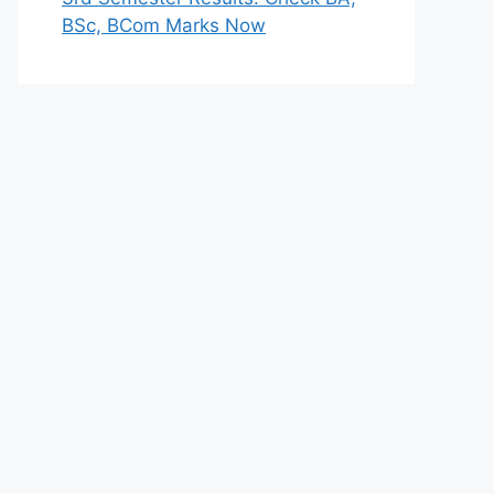
BSc, BCom Marks Now