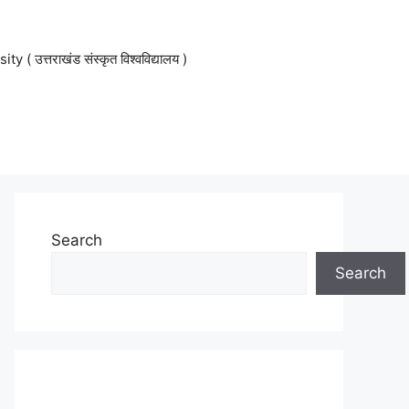
 उत्तराखंड संस्कृत विश्वविद्यालय )
Search
Search